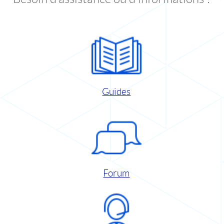
Guides
Forum